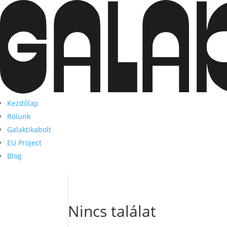
Kezdőlap
Rólunk
Galaktikabolt
EU Project
Blog
Nincs találat