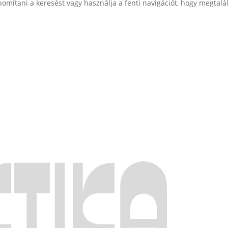
nomítani a keresést vagy használja a fenti navigációt, hogy megtalál