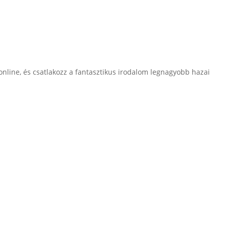
online, és csatlakozz a fantasztikus irodalom legnagyobb hazai