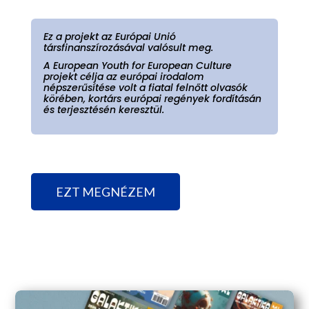
Ez a projekt az Európai Unió
társfinanszírozásával valósult meg.
A European Youth for European Culture
projekt célja az európai irodalom
népszerűsítése volt a fiatal felnőtt olvasók
körében, kortárs európai regények fordításán
és terjesztésén keresztül.
EZT MEGNÉZEM