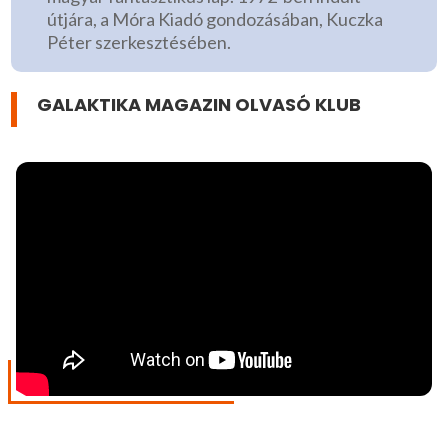
útjára, a Móra Kiadó gondozásában, Kuczka
Péter szerkesztésében.
GALAKTIKA MAGAZIN OLVASÓ KLUB