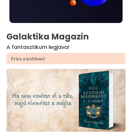
Galaktika Magazin
A fantasztikum legjava!
Friss a boltban!