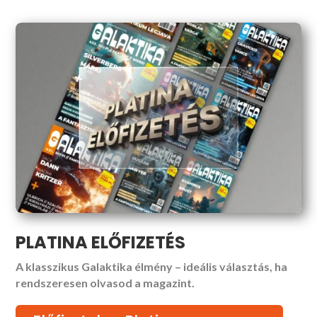
PLATINA ELŐFIZETÉS
A klasszikus Galaktika élmény – ideális választás, ha
rendszeresen olvasod a magazint.