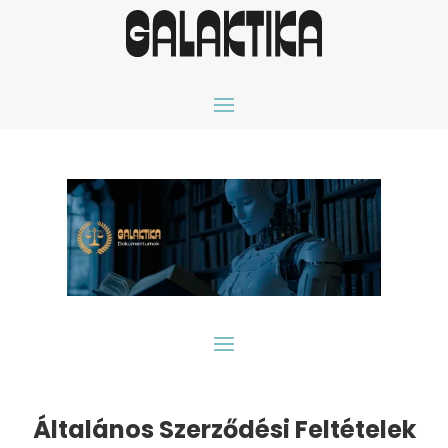
Általános Szerződési Feltételek