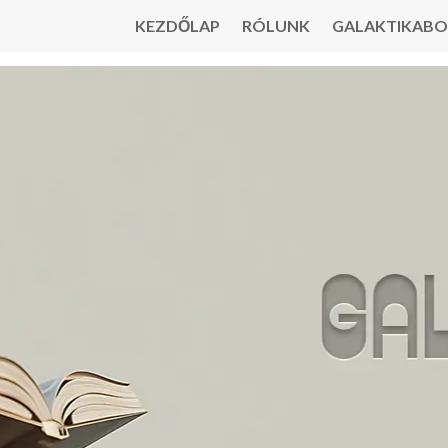
KEZDŐLAP
RÓLUNK
GALAKTIKABO