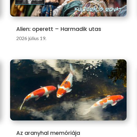
Alien: operett – Harmadik utas
2026 július 19.
Az aranyhal memóriája