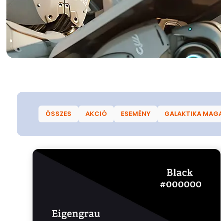
ÖSSZES
AKCIÓ
ESEMÉNY
GALAKTIKA MAG