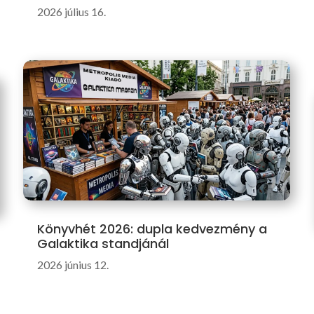
2026 július 16.
Könyvhét 2026: dupla kedvezmény a
Galaktika standjánál
2026 június 12.