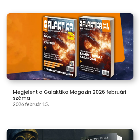
Megjelent a Galaktika Magazin 2026 februári
száma
2026 február 15.