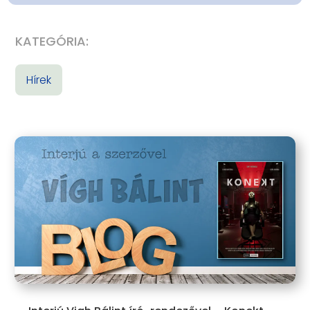
KATEGÓRIA:
Hírek