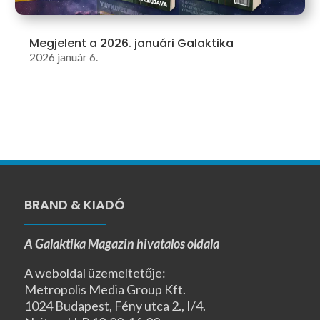
Megjelent a 2026. januári Galaktika
2026 január 6.
BRAND & KIADÓ
A Galaktika Magazin hivatalos oldala
A weboldal üzemeltetője:
Metropolis Media Group Kft.
1024 Budapest, Fény utca 2., I/4.