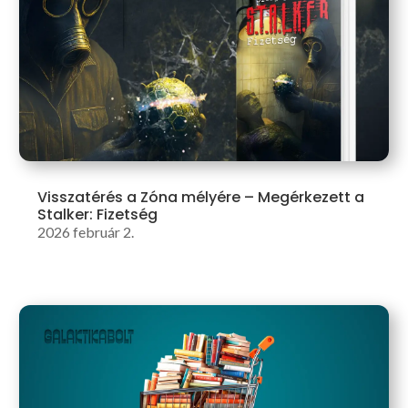
Visszatérés a Zóna mélyére – Megérkezett a
Stalker: Fizetség
2026 február 2.