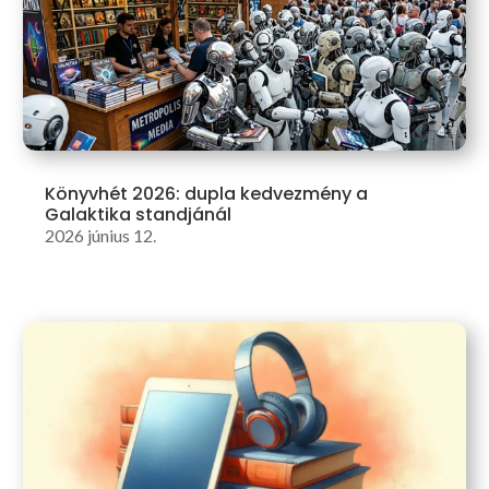
Könyvhét 2026: dupla kedvezmény a
Galaktika standjánál
2026 június 12.