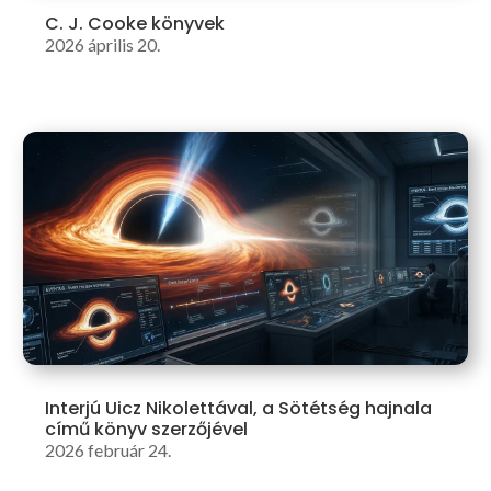
C. J. Cooke könyvek
2026 április 20.
Interjú Uicz Nikolettával, a Sötétség hajnala
című könyv szerzőjével
2026 február 24.