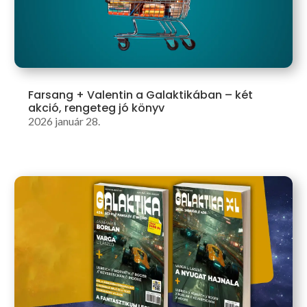
Farsang + Valentin a Galaktikában – két
akció, rengeteg jó könyv
2026 január 28.