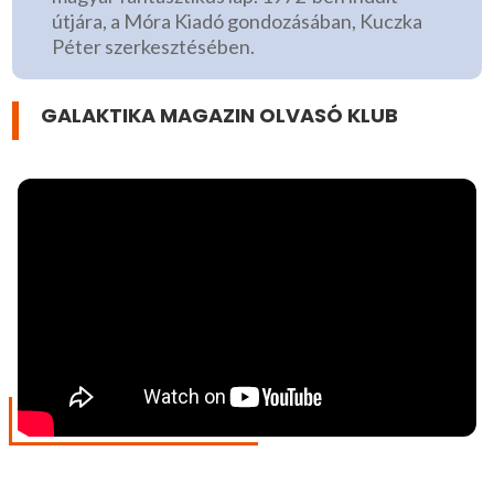
útjára, a Móra Kiadó gondozásában, Kuczka
Péter szerkesztésében.
GALAKTIKA MAGAZIN OLVASÓ KLUB