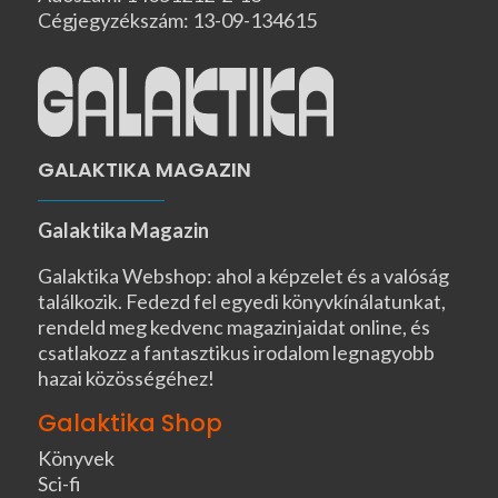
Cégjegyzékszám: 13-09-134615
GALAKTIKA MAGAZIN
Galaktika Magazin
Galaktika Webshop: ahol a képzelet és a valóság
találkozik. Fedezd fel egyedi könyvkínálatunkat,
rendeld meg kedvenc magazinjaidat online, és
csatlakozz a fantasztikus irodalom legnagyobb
hazai közösségéhez!
Galaktika Shop
Könyvek
Sci-fi