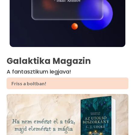
Galaktika Magazin
A fantasztikum legjava!
Friss a boltban!