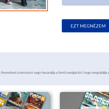
EZT MEGNÉZEM
 finomítani a keresést vagy használja a fenti navigációt, hogy megtalálja 