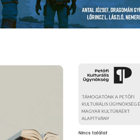
TÁMOGATÓNK A PETŐFI
KULTURÁLIS ÜGYNÖKSÉG É
MAGYAR KULTÚRÁÉRT
ALAPÍTVÁNY
Nincs találat