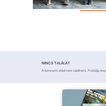
NINCS TALÁLAT
A keresett oldal nem található. Próbálja meg