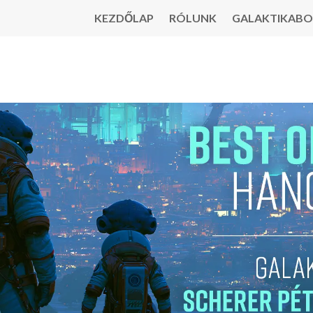
KEZDŐLAP
RÓLUNK
GALAKTIKABO