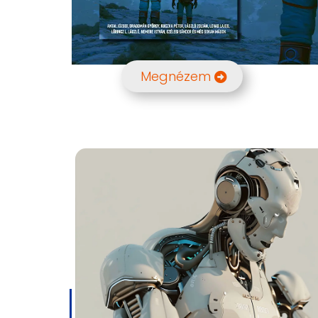
Megnézem