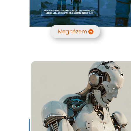
Megnézem