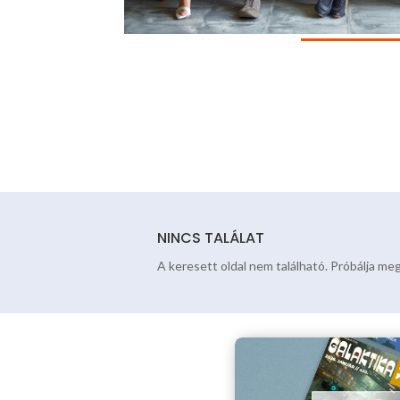
NINCS TALÁLAT
A keresett oldal nem található. Próbálja meg