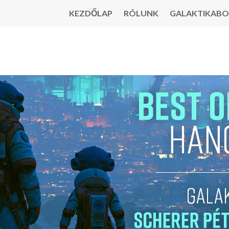
KEZDŐLAP
RÓLUNK
GALAKTIKABO