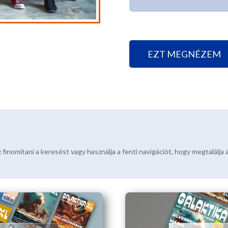
EZT MEGNÉZEM
 finomítani a keresést vagy használja a fenti navigációt, hogy megtalálja 