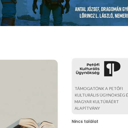
TÁMOGATÓNK A PETŐFI
KULTURÁLIS ÜGYNÖKSÉG É
MAGYAR KULTÚRÁÉRT
ALAPÍTVÁNY
Nincs találat