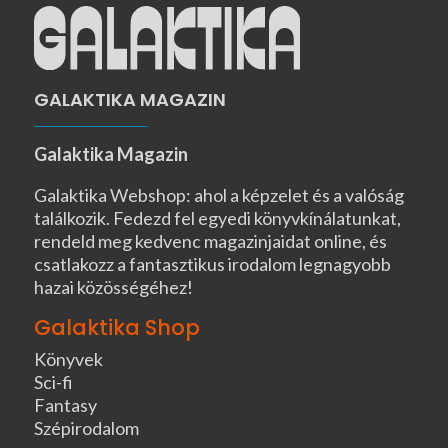
GALAKTIKA MAGAZIN
Galaktika Magazin
Galaktika Webshop: ahol a képzelet és a valóság
találkozik. Fedezd fel egyedi könyvkínálatunkat,
rendeld meg kedvenc magazinjaidat online, és
csatlakozz a fantasztikus irodalom legnagyobb
hazai közösségéhez!
Galaktika Shop
Könyvek
Sci-fi
Fantasy
Szépirodalom