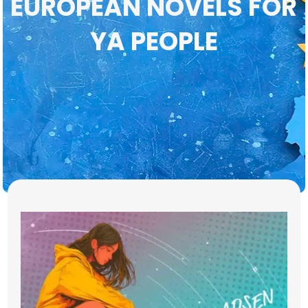
EUROPEAN NOVELS FOR
YA PEOPLE