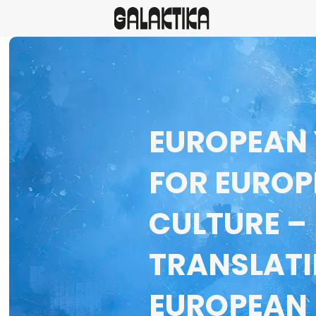
EUROPEAN
FOR EURO
CULTURE –
TRANSLATI
EUROPEAN