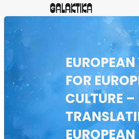
EUROPEAN
FOR EURO
CULTURE –
TRANSLATI
EUROPEAN