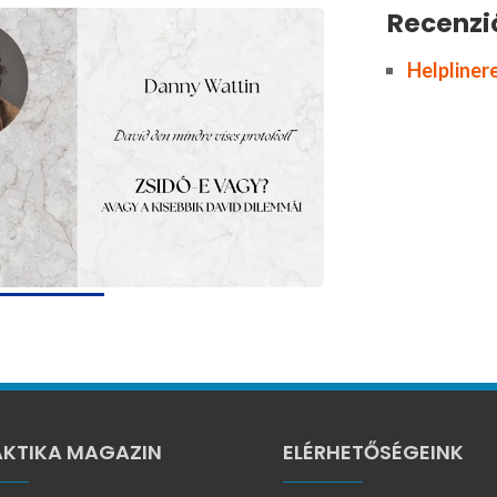
Recenzi
Helpliner
KTIKA MAGAZIN
ELÉRHETŐSÉGEINK