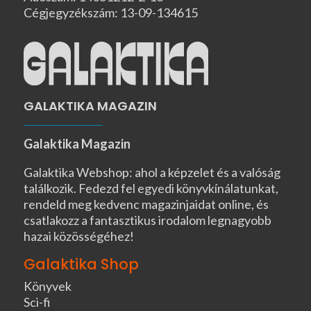
Cégjegyzékszám: 13-09-134615
GALAKTIKA MAGAZIN
Galaktika Magazin
Galaktika Webshop: ahol a képzelet és a valóság
találkozik. Fedezd fel egyedi könyvkínálatunkat,
rendeld meg kedvenc magazinjaidat online, és
csatlakozz a fantasztikus irodalom legnagyobb
hazai közösségéhez!
Galaktika Shop
Könyvek
Sci-fi