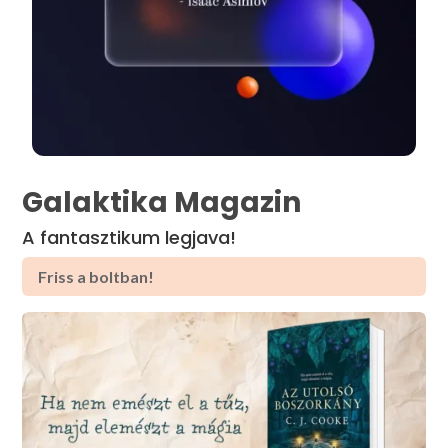
Galaktika Magazin
A fantasztikum legjava!
Friss a boltban!