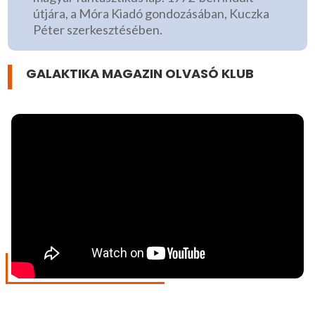
útjára, a Móra Kiadó gondozásában, Kuczka
Péter szerkesztésében.
GALAKTIKA MAGAZIN OLVASÓ KLUB