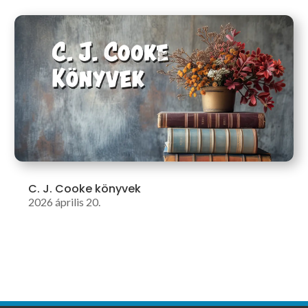
C. J. Cooke könyvek
2026 április 20.