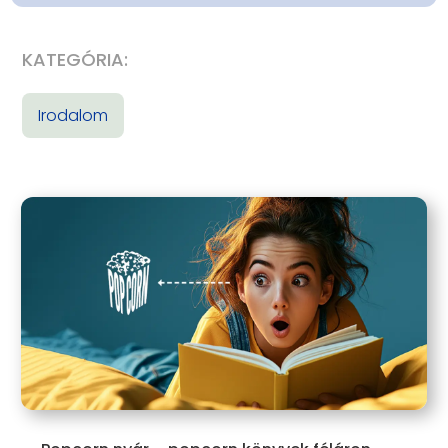
KATEGÓRIA:
Irodalom