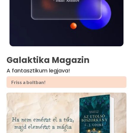
Galaktika Magazin
A fantasztikum legjava!
Friss a boltban!