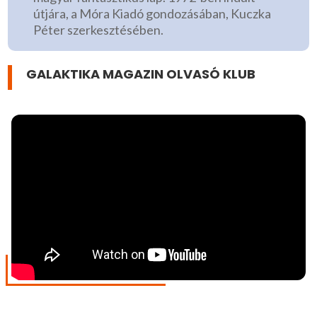
útjára, a Móra Kiadó gondozásában, Kuczka
Péter szerkesztésében.
GALAKTIKA MAGAZIN OLVASÓ KLUB