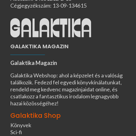
Cégjegyzékszám: 13-09-134615
GALAKTIKA MAGAZIN
Galaktika Magazin
Galaktika Webshop: ahol a képzelet és a valóság
találkozik. Fedezd fel egyedi könyvkínálatunkat,
rendeld meg kedvenc magazinjaidat online, és
csatlakozz a fantasztikus irodalom legnagyobb
hazai közösségéhez!
Galaktika Shop
Könyvek
Sci-fi