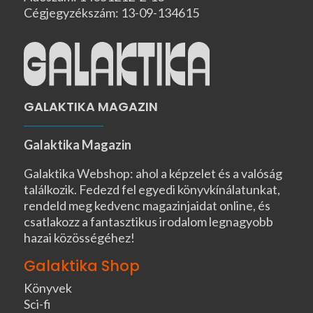
Cégjegyzékszám: 13-09-134615
GALAKTIKA MAGAZIN
Galaktika Magazin
Galaktika Webshop: ahol a képzelet és a valóság
találkozik. Fedezd fel egyedi könyvkínálatunkat,
rendeld meg kedvenc magazinjaidat online, és
csatlakozz a fantasztikus irodalom legnagyobb
hazai közösségéhez!
Galaktika Shop
Könyvek
Sci-fi