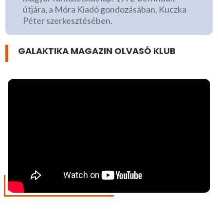
útjára, a Móra Kiadó gondozásában, Kuczka
Péter szerkesztésében.
GALAKTIKA MAGAZIN OLVASÓ KLUB