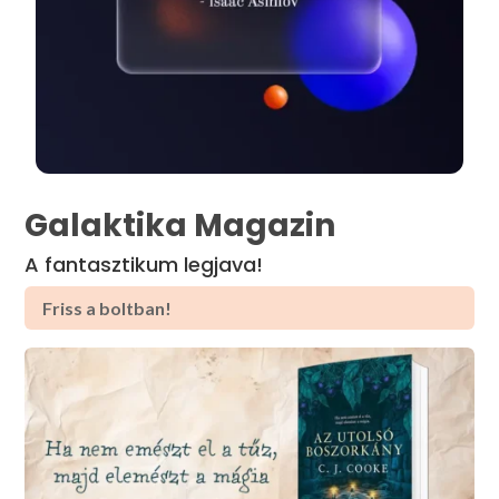
Galaktika Magazin
A fantasztikum legjava!
Friss a boltban!