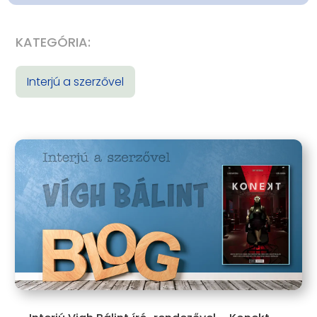
KATEGÓRIA:
Interjú a szerzővel