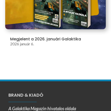
Megjelent a 2026. januári Galaktika
2026 január 6.
BRAND & KIADÓ
A Galaktika Magazin hivatalos oldala