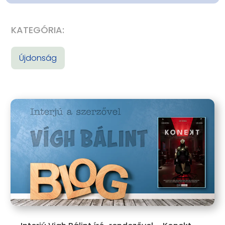
KATEGÓRIA:
Újdonság