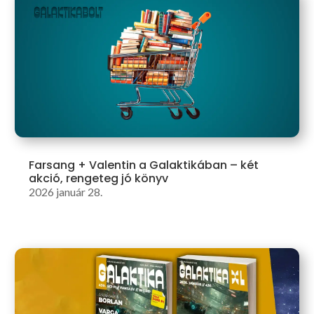
Farsang + Valentin a Galaktikában – két
akció, rengeteg jó könyv
2026 január 28.