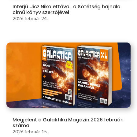
Interjú Uicz Nikolettával, a Sötétség hajnala
című könyv szerzőjével
2026 február 24.
Megjelent a Galaktika Magazin 2026 februári
száma
2026 február 15.