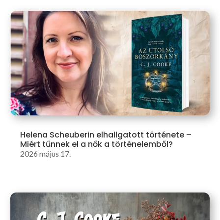
Helena Scheuberin elhallgatott története –
Miért tűnnek el a nők a történelemből?
2026 május 17.