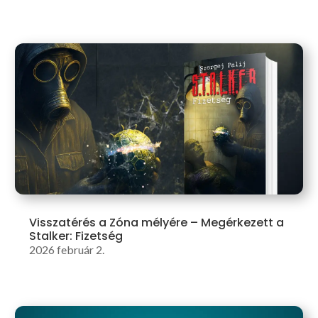
Visszatérés a Zóna mélyére – Megérkezett a
Stalker: Fizetség
2026 február 2.